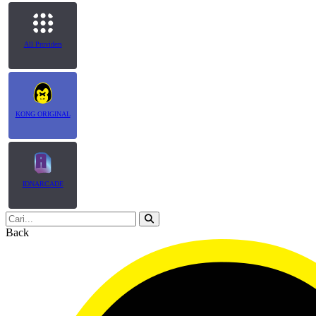
All Providers
KONG ORIGINAL
IDNARCADE
Back