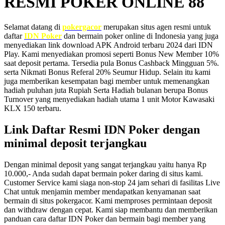
RESMI POKER ONLINE 88
Selamat datang di
pokergacor
merupakan situs agen resmi untuk
daftar
IDN Poker
dan bermain poker online di Indonesia yang juga
menyediakan link download APK Android terbaru 2024 dari IDN
Play. Kami menyediakan promosi seperti Bonus New Member 10%
saat deposit pertama. Tersedia pula Bonus Cashback Mingguan 5%.
serta Nikmati Bonus Referal 20% Seumur Hidup. Selain itu kami
juga memberikan kesempatan bagi member untuk memenangkan
hadiah puluhan juta Rupiah Serta Hadiah bulanan berupa Bonus
Turnover yang menyediakan hadiah utama 1 unit Motor Kawasaki
KLX 150 terbaru.
Link Daftar Resmi IDN Poker dengan
minimal deposit terjangkau
Dengan minimal deposit yang sangat terjangkau yaitu hanya Rp
10.000,- Anda sudah dapat bermain poker daring di situs kami.
Customer Service kami siaga non-stop 24 jam sehari di fasilitas Live
Chat untuk menjamin member mendapatkan kenyamanan saat
bermain di situs pokergacor. Kami memproses permintaan deposit
dan withdraw dengan cepat. Kami siap membantu dan memberikan
panduan cara daftar IDN Poker dan bermain bagi member yang