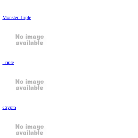
Monster Triple
Triple
Crypto