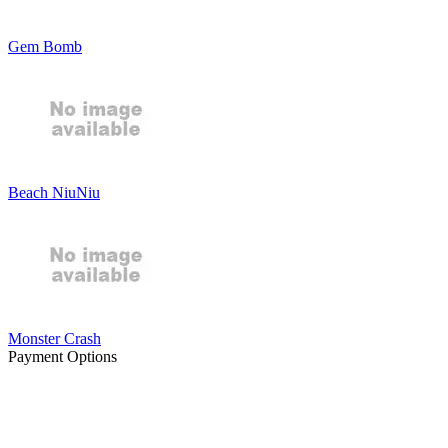
Gem Bomb
Beach NiuNiu
Monster Crash
Payment Options