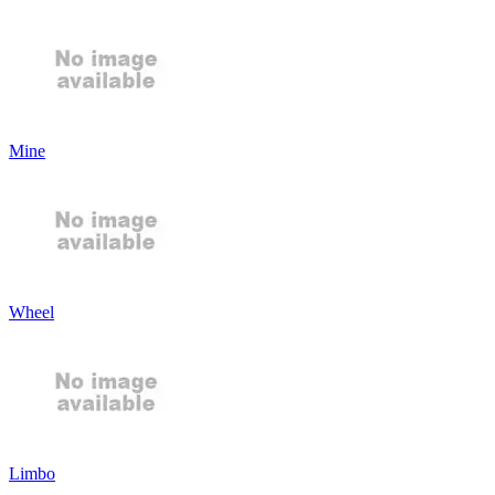
Mine
Wheel
Limbo