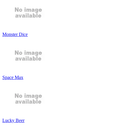
Monster Dice
Space Max
Lucky Beer